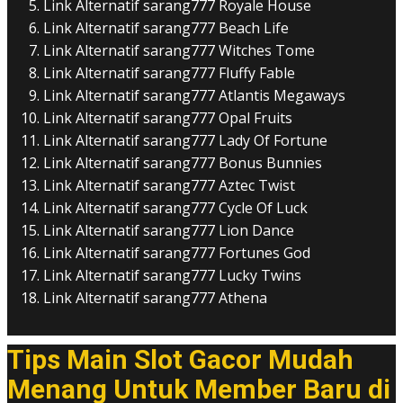
Link Alternatif sarang777 Royale House
Link Alternatif sarang777 Beach Life
Link Alternatif sarang777 Witches Tome
Link Alternatif sarang777 Fluffy Fable
Link Alternatif sarang777 Atlantis Megaways
Link Alternatif sarang777 Opal Fruits
Link Alternatif sarang777 Lady Of Fortune
Link Alternatif sarang777 Bonus Bunnies
Link Alternatif sarang777 Aztec Twist
Link Alternatif sarang777 Cycle Of Luck
Link Alternatif sarang777 Lion Dance
Link Alternatif sarang777 Fortunes God
Link Alternatif sarang777 Lucky Twins
Link Alternatif sarang777 Athena
Tips Main Slot Gacor Mudah
Menang Untuk Member Baru di