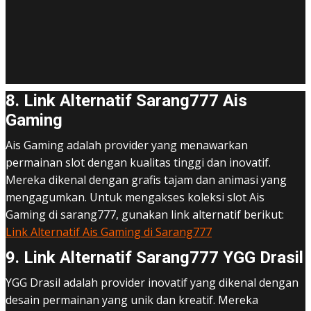
8. ​Link Alternatif Sarang777 Ais
Gaming
Ais Gaming adalah provider yang menawarkan
permainan slot dengan kualitas tinggi dan inovatif.
Mereka dikenal dengan grafis tajam dan animasi yang
mengagumkan. Untuk mengakses koleksi slot Ais
Gaming di sarang777, gunakan link alternatif berikut:
Link Alternatif Ais Gaming di Sarang777
9. ​Link Alternatif Sarang777 YGG Drasil
YGG Drasil adalah provider inovatif yang dikenal dengan
desain permainan yang unik dan kreatif. Mereka