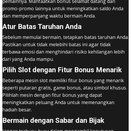
pemainnya. Manfaatkan bonus selamat datang dan
promo-promo lainnya untuk meningkatkan saldo Anda
dan memperpanjang waktu bermain Anda.
Atur Batas Taruhan Anda
Sebelum memulai bermain, tetapkan batas taruhan Anda.
Pastikan untuk tidak melebihi batas ini agar tidak
terbawa emosi dan menghindari risiko kehilangan lebih
dari yang Anda mampu.
Pilih Slot dengan Fitur Bonus Menarik
Beberapa mesin slot memiliki fitur bonus yang menarik
seperti putaran gratis, game bonus, atau simbol khusus.
Pilihlah mesin dengan fitur bonus yang dapat
meningkatkan peluang Anda untuk memenangkan
hadiah besar.
Bermain dengan Sabar dan Bijak
Jangan terburu-buru dalam mengambil keputusan.