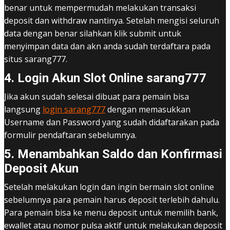
benar untuk mempermudah melakukan transaksi
deposit dan withdraw nantinya. Setelah mengisi seluruh
data dengan benar silahkan klik submit untuk
menyimpan data dan akn anda sudah terdaftara pada
situs sarang777.
4. Login Akun Slot Online sarang777
Jika akun sudah selesai dibuat para pemain bisa
langsung
login sarang777
dengan memasukkan
Username dan Password yang sudah didaftarakan pada
formulir pendaftaran sebelumnya.
5. Menambahkan Saldo dan Konfirmasi
Deposit Akun
Setelah melakukan login dan ingin bermain slot online
sebelumnya para pemain harus deposit terlebih dahulu.
Para pemain bisa ke menu deposit untuk memilih bank,
ewallet atau nomor pulsa aktif untuk melakukan deposit