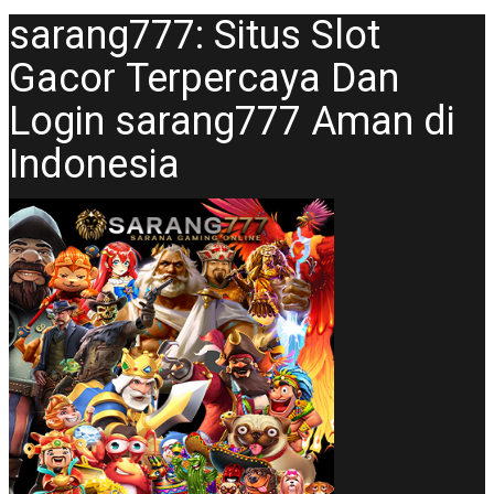
sarang777: Situs Slot
Gacor Terpercaya Dan
Login sarang777 Aman di
Indonesia