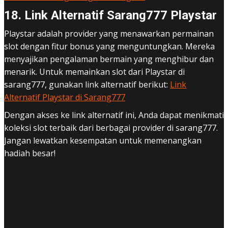
18. ​Link Alternatif Sarang777 Playstar
Playstar adalah provider yang menawarkan permainan
slot dengan fitur bonus yang menguntungkan. Mereka
menyajikan pengalaman bermain yang menghibur dan
menarik. Untuk memainkan slot dari Playstar di
sarang777, gunakan link alternatif berikut:
Link
Alternatif Playstar di Sarang777
Dengan akses ke link alternatif ini, Anda dapat menikmati
koleksi slot terbaik dari berbagai provider di sarang777.
Jangan lewatkan kesempatan untuk memenangkan
hadiah besar!