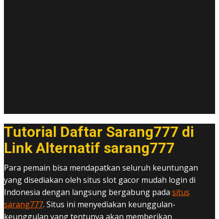
Tutorial Daftar Sarang777 di
L
ink Alternatif sarang777
Para pemain bisa mendapatkan seluruh keuntungan
yang disediakan oleh situs slot gacor mudah login di
Indonesia dengan langsung bergabung pada
situs
sarang777
. Situs ini menyediakan keunggulan-
keunggulan yang tentunya akan memberikan