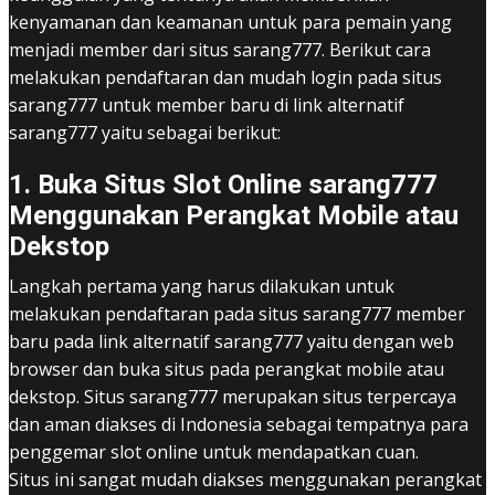
kenyamanan dan keamanan untuk para pemain yang
menjadi member dari situs sarang777. Berikut cara
melakukan pendaftaran dan mudah login pada situs
sarang777 untuk member baru di link alternatif
sarang777 yaitu sebagai berikut:
1. Buka Situs Slot Online sarang777
Menggunakan Perangkat Mobile atau
Dekstop
Langkah pertama yang harus dilakukan untuk
melakukan pendaftaran pada situs sarang777 member
baru pada link alternatif sarang777 yaitu dengan web
browser dan buka situs pada perangkat mobile atau
dekstop. Situs sarang777 merupakan situs terpercaya
dan aman diakses di Indonesia sebagai tempatnya para
penggemar slot online untuk mendapatkan cuan.
Situs ini sangat mudah diakses menggunakan perangkat